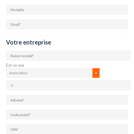
Votre entreprise
Est-ce une
Association