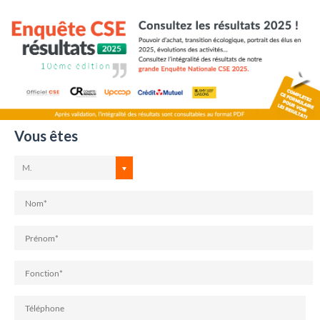
Cookies management panel
Vous êtes
M.